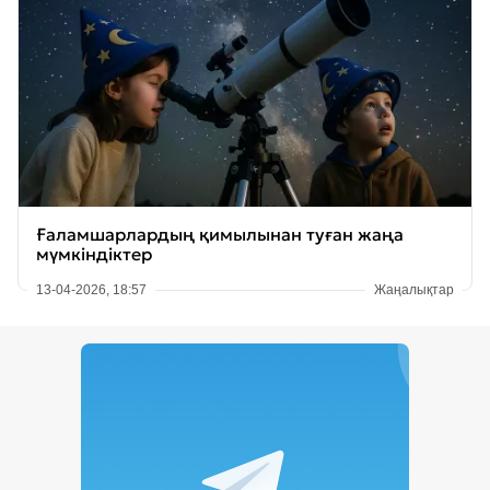
Ғаламшарлардың қимылынан туған жаңа
мүмкіндіктер
13-04-2026, 18:57
Жаңалықтар