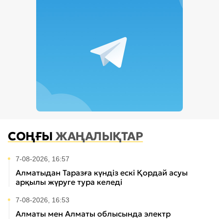
СОҢҒЫ
ЖАҢАЛЫҚТАР
7-08-2026, 16:57
Алматыдан Таразға күндіз ескі Қордай асуы
арқылы жүруге тура келеді
7-08-2026, 16:53
Алматы мен Алматы облысында электр