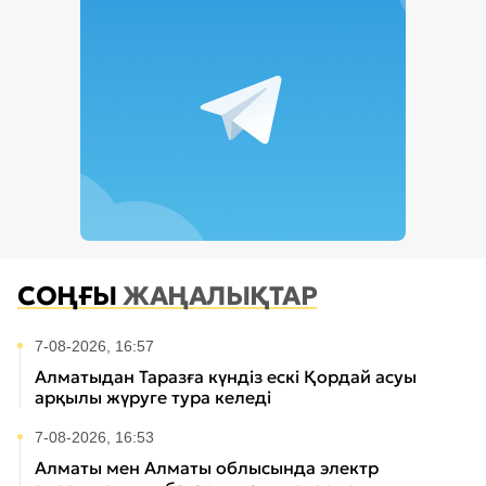
СОҢҒЫ
ЖАҢАЛЫҚТАР
7-08-2026, 16:57
Алматыдан Таразға күндіз ескі Қордай асуы
арқылы жүруге тура келеді
7-08-2026, 16:53
Алматы мен Алматы облысында электр